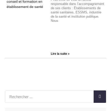
responsable dans l’accompagnement
de ses clients : Établissements de
santé sanitaires, ESSMS, industrie
de la santé et institution publique.
Nous
Lire la suite »