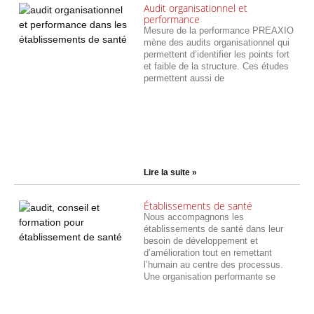
Audit organisationnel et
performance
Mesure de la performance PREAXIO
mène des audits organisationnel qui
permettent d’identifier les points fort
et faible de la structure. Ces études
permettent aussi de
Lire la suite »
Établissements de santé
Nous accompagnons les
établissements de santé dans leur
besoin de développement et
d’amélioration tout en remettant
l’humain au centre des processus.
Une organisation performante se