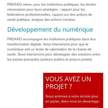
PREAXIO mène, pour les institutions publiques, les études
nécessaires pour leurs stratégies : rapport pour les
fédérations professionnelles, rapport sur des actions de
santé publique, analyse des actions menées.
Développement du numérique
PREAXIO accompagne les institutions publiques dans leur
transformation digitale. Nous intervenons pour que le
numérique soit un levier de valorisation de la chaine de
santé. Nous intervenons pour développer des solutions entre
les parties prenantes (acteurs publics et acteurs privés).
VOUS AVEZ UN
PROJET ?
Nous sommes à votre écoute pour
en parler, dites-nous en davantage.