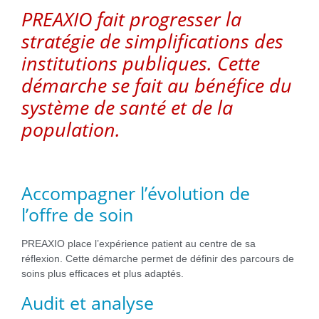
PREAXIO fait progresser la
stratégie de simplifications des
institutions publiques. Cette
démarche se fait au bénéfice du
système de santé et de la
population.
Accompagner l’évolution de
l’offre de soin
PREAXIO place l’expérience patient au centre de sa
réflexion. Cette démarche permet de définir des parcours de
soins plus efficaces et plus adaptés.
Audit et analyse