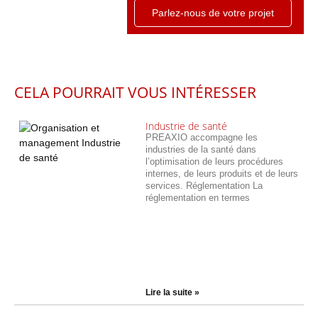
Parlez-nous de votre projet
CELA POURRAIT VOUS INTÉRESSER
Industrie de santé
PREAXIO accompagne les
industries de la santé dans
l’optimisation de leurs procédures
internes, de leurs produits et de leurs
services. Réglementation La
réglementation en termes
Lire la suite »