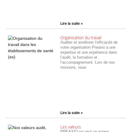
Lire la suite »
Organisation du travail
Auditer et améliorer l’efficacité de
votre organisation Preaxio a une
expertise et une expérience dans
l’audit, la formation et
l’accompagnement. Lors de nos
missions, nous
Lire la suite »
Les valeurs
PREAXIO se veut un acteur