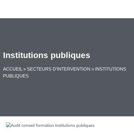
Institutions publiques
ACCUEIL
»
SECTEURS D’INTERVENTION
»
INSTITUTIONS
PUBLIQUES