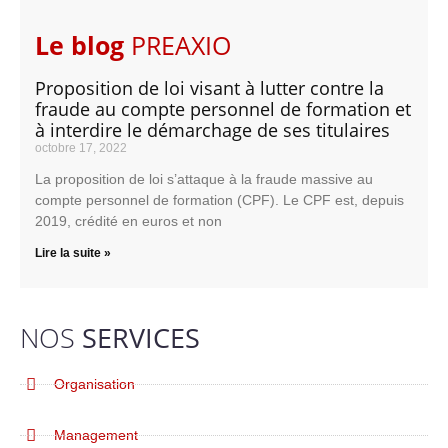
Le blog
PREAXIO
Proposition de loi visant à lutter contre la
fraude au compte personnel de formation et
à interdire le démarchage de ses titulaires
octobre 17, 2022
La proposition de loi s’attaque à la fraude massive au
compte personnel de formation (CPF). Le CPF est, depuis
2019, crédité en euros et non
Lire la suite »
NOS
SERVICES
Organisation
Management