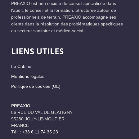
PREAXIO est une société de conseil spécialisée dans
l'audit, le conseil et la formation. Structurée autour de
professionnels de terrain, PREAXIO accompagne ses
clients dans la résolution des problématiques spécifiques
au secteur sanitaire et médico-social.
LIENS UTILES
Le Cabinet
Mentions légales
Politique de cookies (UE)
PREAXIO
86 RUE DU VAL DE GLATIGNY
95280 JOUY-LE-MOUTIER
FRANCE
Tél. :
+33 6 11 74 35 23‬