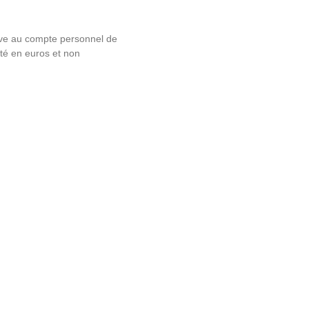
sive au compte personnel de
té en euros et non