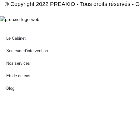
© Copyright 2022 PREAXIO - Tous droits réservés -
Le Cabinet
Secteurs d’intervention
Nos services
Etude de cas
Blog