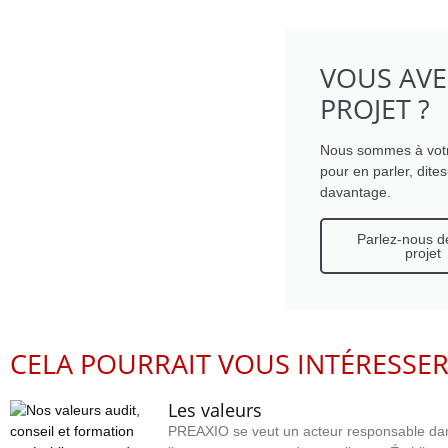
VOUS AVE
PROJET ?
Nous sommes à vot
pour en parler, dite
davantage.
Parlez-nous d
projet
CELA POURRAIT VOUS INTÉRESSE
Les valeurs
PREAXIO se veut un acteur responsable da