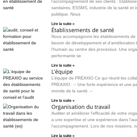
l’accompagnement de ses clients : Établiss
sanitaires, ESSMS, industrie de la santé et in
publique. Nous
Lire la suite »
Établissements de santé
Nous accompagnons les établissements de 
besoin de développement et d’amélioration 
l’humain au centre des processus. Une orga
performante se
Lire la suite »
L’équipe
L’équipe de PREAXIO Ce qui réunit les coll
PREAXIO : – Une forte expérience et une pa
monde de la santé. –
Lire la suite »
Organisation du travail
Auditer et améliorer l’efficacité de votre org
a une expertise et une expérience dans l’audi
l’accompagnement. Lors de nos missions, n
Lire la suite »