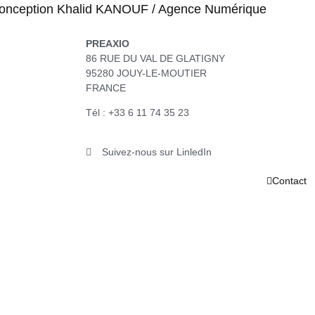
 Conception Khalid KANOUF / Agence Numérique
PREAXIO
86 RUE DU VAL DE GLATIGNY
95280 JOUY-LE-MOUTIER
FRANCE
Tél : +33 6 11 74 35 23‬
Suivez-nous sur LinledIn
Contact