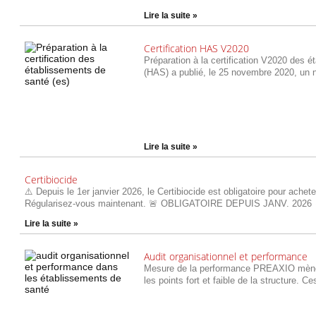
Lire la suite »
Certification HAS V2020
Préparation à la certification V2020 des 
(HAS) a publié, le 25 novembre 2020, un n
Lire la suite »
Certibiocide
⚠️ Depuis le 1er janvier 2026, le Certibiocide est obligatoire pour achete
Régularisez-vous maintenant. 🚨 OBLIGATOIRE DEPUIS JANV. 2026
Lire la suite »
Audit organisationnel et performance
Mesure de la performance PREAXIO mène de
les points fort et faible de la structure. 