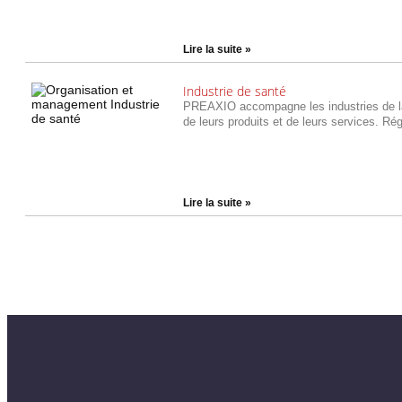
Lire la suite »
Industrie de santé
PREAXIO accompagne les industries de la 
de leurs produits et de leurs services. R
Lire la suite »