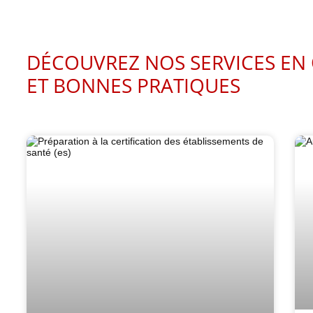
DÉCOUVREZ NOS SERVICES EN 
ET BONNES PRATIQUES