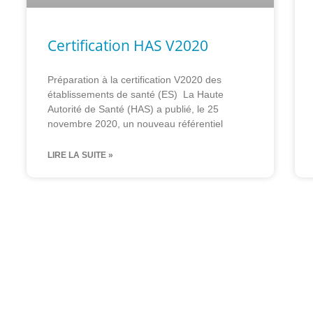
Certification HAS V2020
Préparation à la certification V2020 des
établissements de santé (ES) La Haute
Autorité de Santé (HAS) a publié, le 25
novembre 2020, un nouveau référentiel
LIRE LA SUITE »