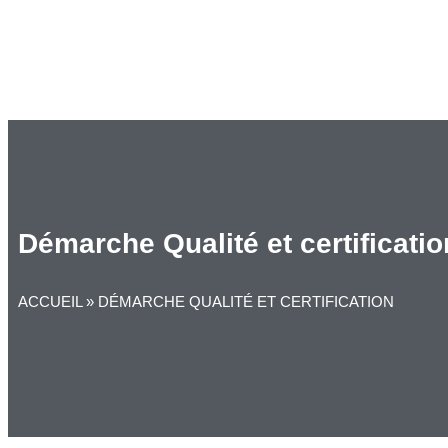
Démarche Qualité et certificatio
ACCUEIL
»
DÉMARCHE QUALITÉ ET CERTIFICATION