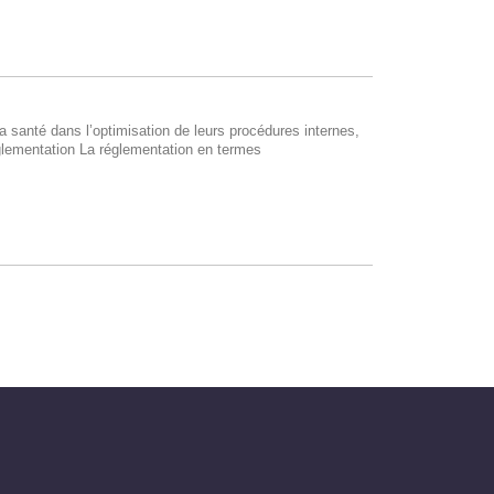
santé dans l’optimisation de leurs procédures internes,
églementation La réglementation en termes