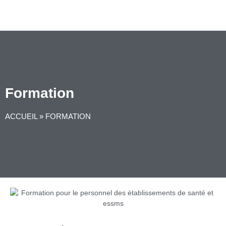
Formation
ACCUEIL
»
FORMATION