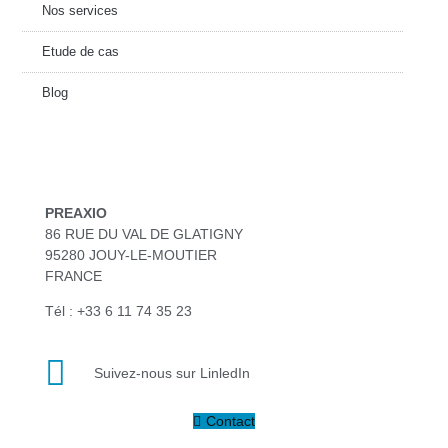
Nos services
Etude de cas
Blog
PREAXIO
86 RUE DU VAL DE GLATIGNY
95280 JOUY-LE-MOUTIER
FRANCE
Tél : +33 6 11 74 35 23‬
Suivez-nous sur LinledIn
Contact