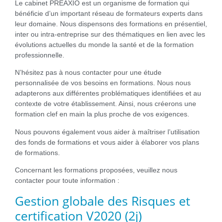
Le cabinet PRÉAXIO est un organisme de formation qui
bénéficie d’un important réseau de formateurs experts dans
leur domaine. Nous dispensons des formations en présentiel,
inter ou intra-entreprise sur des thématiques en lien avec les
évolutions actuelles du monde la santé et de la formation
professionnelle.
N’hésitez pas à nous contacter pour une étude
personnalisée de vos besoins en formations. Nous nous
adapterons aux différentes problématiques identifiées et au
contexte de votre établissement. Ainsi, nous créerons une
formation clef en main la plus proche de vos exigences.
Nous pouvons également vous aider à maîtriser l’utilisation
des fonds de formations et vous aider à élaborer vos plans
de formations.
Concernant les formations proposées, veuillez nous
contacter pour toute information :
Gestion globale des Risques et
certification V2020 (2j)