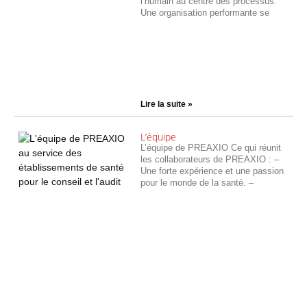
l’humain au centre des processus.
Une organisation performante se
Lire la suite »
L’équipe
L’équipe de PREAXIO Ce qui réunit
les collaborateurs de PREAXIO : –
Une forte expérience et une passion
pour le monde de la santé. –