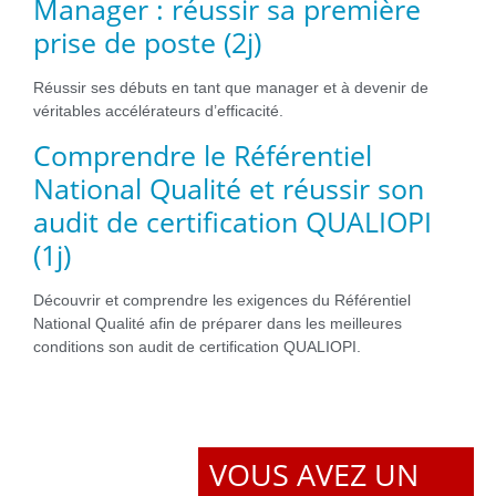
Manager : réussir sa première
prise de poste (2j)
Réussir ses débuts en tant que manager et à devenir de
véritables accélérateurs d’efficacité.
Comprendre le Référentiel
National Qualité et réussir son
audit de certification QUALIOPI
(1j)
Découvrir et comprendre les exigences du Référentiel
National Qualité afin de préparer dans les meilleures
conditions son audit de certification QUALIOPI.
VOUS AVEZ UN