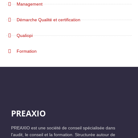
Management
Démarche Qualité et certification
Qualiopi
Formation
PREAXIO
PREAXIO est une société de conseil spécialisée dans
l'audit, le conseil et la formation. Structurée autour de