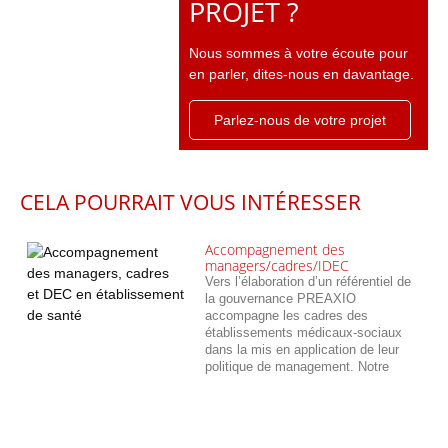
PROJET ?
Nous sommes à votre écoute pour
en parler, dites-nous en davantage.
Parlez-nous de votre projet
CELA POURRAIT VOUS INTÉRESSER
Accompagnement des
managers/cadres/IDEC
Vers l’élaboration d’un référentiel de
la gouvernance PREAXIO
accompagne les cadres des
établissements médicaux-sociaux
dans la mis en application de leur
politique de management. Notre