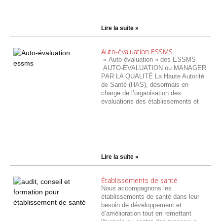
Lire la suite »
Auto-évaluation ESSMS
« Auto-évaluation » des ESSMS
AUTO-ÉVALUATION ou MANAGER
PAR LA QUALITÉ La Haute Autorité
de Santé (HAS), désormais en
charge de l’organisation des
évaluations des établissements et
Lire la suite »
Établissements de santé
Nous accompagnons les
établissements de santé dans leur
besoin de développement et
d’amélioration tout en remettant