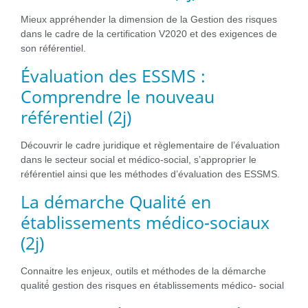
Mieux appréhender la dimension de la Gestion des risques
dans le cadre de la certification V2020 et des exigences de
son référentiel.
Évaluation des ESSMS :
Comprendre le nouveau
référentiel (2j)
Découvrir le cadre juridique et règlementaire de l’évaluation
dans le secteur social et médico-social, s’approprier le
référentiel ainsi que les méthodes d’évaluation des ESSMS.
La démarche Qualité en
établissements médico-sociaux
(2j)
Connaitre les enjeux, outils et méthodes de la démarche
qualité́ gestion des risques en établissements médico- social