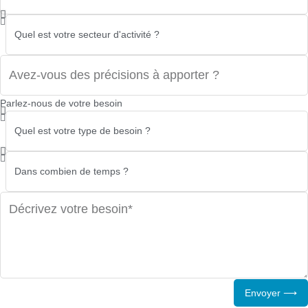
Parlez-nous de votre besoin
Envoyer ⟶