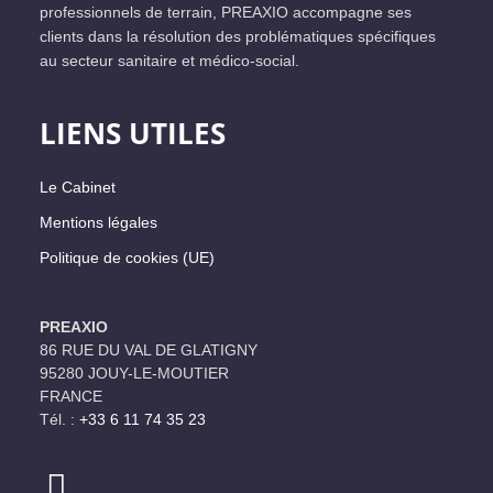
professionnels de terrain, PREAXIO accompagne ses
clients dans la résolution des problématiques spécifiques
au secteur sanitaire et médico-social.
LIENS UTILES
Le Cabinet
Mentions légales
Politique de cookies (UE)
PREAXIO
86 RUE DU VAL DE GLATIGNY
95280 JOUY-LE-MOUTIER
FRANCE
Tél. :
+33 6 11 74 35 23‬