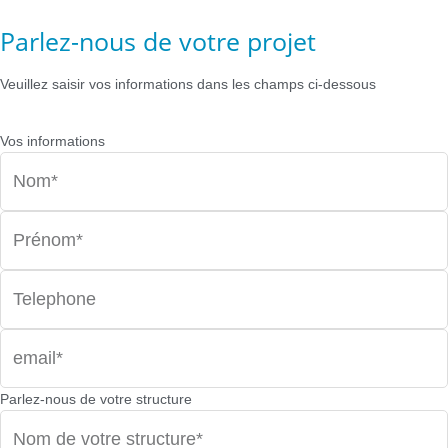
Parlez-nous de votre projet
Veuillez saisir vos informations dans les champs ci-dessous
Vos informations
Parlez-nous de votre structure