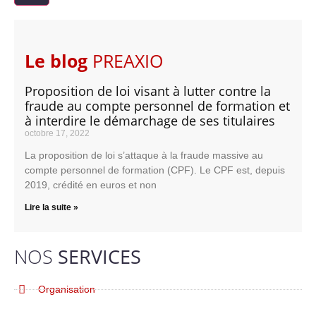
Le blog
PREAXIO
Proposition de loi visant à lutter contre la
fraude au compte personnel de formation et
à interdire le démarchage de ses titulaires
octobre 17, 2022
La proposition de loi s’attaque à la fraude massive au
compte personnel de formation (CPF). Le CPF est, depuis
2019, crédité en euros et non
Lire la suite »
NOS
SERVICES
Organisation