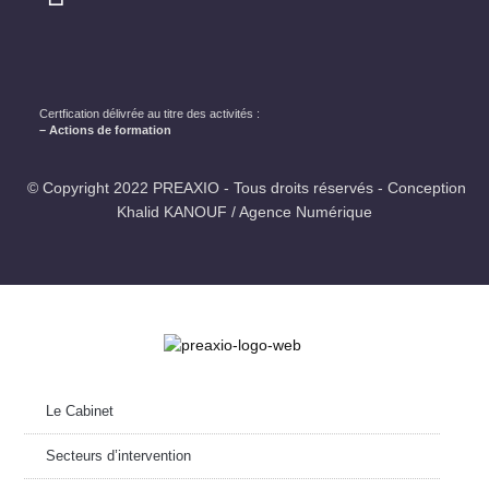
Certfication délivrée au titre des activités :
– Actions de formation
© Copyright 2022 PREAXIO - Tous droits réservés - Conception
Khalid KANOUF / Agence Numérique
Le Cabinet
Secteurs d’intervention