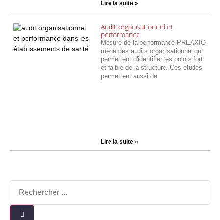
Lire la suite »
Audit organisationnel et
performance
Mesure de la performance PREAXIO
mène des audits organisationnel qui
permettent d’identifier les points fort
et faible de la structure. Ces études
permettent aussi de
Lire la suite »