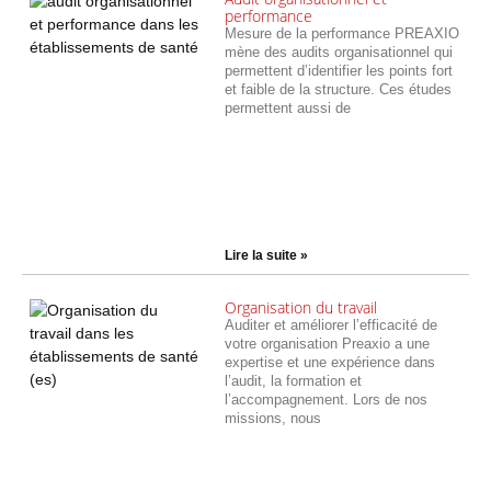
performance
Mesure de la performance PREAXIO
mène des audits organisationnel qui
permettent d’identifier les points fort
et faible de la structure. Ces études
permettent aussi de
Lire la suite »
Organisation du travail
Auditer et améliorer l’efficacité de
votre organisation Preaxio a une
expertise et une expérience dans
l’audit, la formation et
l’accompagnement. Lors de nos
missions, nous