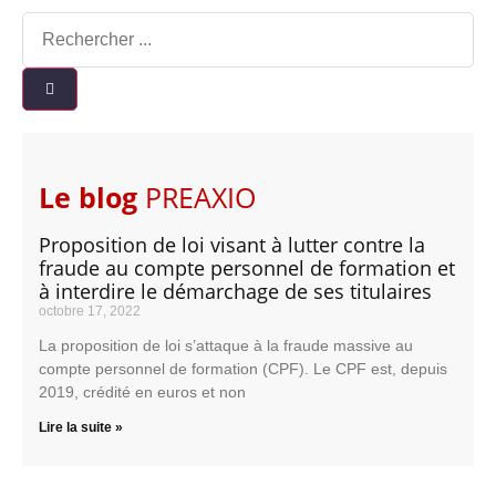
Le blog
PREAXIO
Proposition de loi visant à lutter contre la
fraude au compte personnel de formation et
à interdire le démarchage de ses titulaires
octobre 17, 2022
La proposition de loi s’attaque à la fraude massive au
compte personnel de formation (CPF). Le CPF est, depuis
2019, crédité en euros et non
Lire la suite »