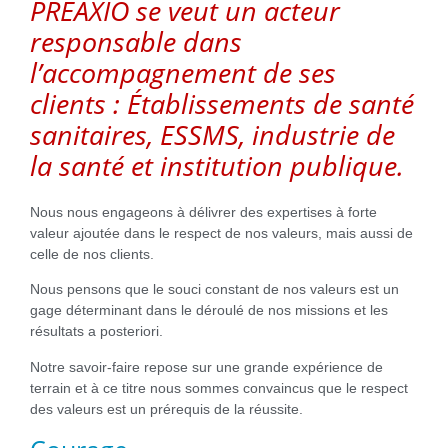
PREAXIO se veut un acteur
responsable dans
l’accompagnement de ses
clients : Établissements de santé
sanitaires, ESSMS, industrie de
la santé et institution publique.
Nous nous engageons à délivrer des expertises à forte
valeur ajoutée dans le respect de nos valeurs, mais aussi de
celle de nos clients.
Nous pensons que le souci constant de nos valeurs est un
gage déterminant dans le déroulé de nos missions et les
résultats a posteriori.
Notre savoir-faire repose sur une grande expérience de
terrain et à ce titre nous sommes convaincus que le respect
des valeurs est un prérequis de la réussite.