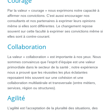
Courage
Par la valeur « courage » nous exprimons notre capacité à
affirmer nos convictions. C’est aussi encourager nos
consultants et nos partenaires à exprimer leurs opinions
même si elles sont différentes. Le changement repose
souvent sur cette faculté à exprimer ses convictions même si
elles sont à contre-courant.
Collaboration
La valeur « collaboration » est importante à nos yeux. Nous
sommes convaincus que l
’esprit d’équipe est une valeur
primordiale dans le secteur de la santé ; notre expérience
nous a prouvé que les réussites les plus éclatantes
reposaient très souvent sur une cohésion et une
collaboration multilatérale et transversale (entre métiers,
services, région ou structures).
Agilité
L’agilité est l’acceptation de la pluralité des situations, des