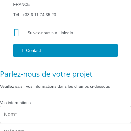
FRANCE
Tél : +33 6 11 74 35 23‬
Suivez-nous sur LinledIn
Contact
Parlez-nous de votre projet
Veuillez saisir vos informations dans les champs ci-dessous
Vos informations