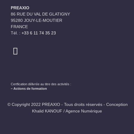
PREAXIO
86 RUE DU VAL DE GLATIGNY
95280 JOUY-LE-MOUTIER
FRANCE
Tél. :
+33 6 11 74 35 23‬
Certfication délivrée au titre des activités :
– Actions de formation
© Copyright 2022 PREAXIO - Tous droits réservés - Conception
Khalid KANOUF / Agence Numérique