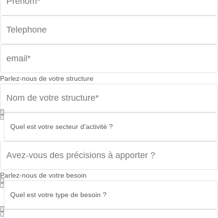
Parlez-nous de votre structure
Parlez-nous de votre besoin