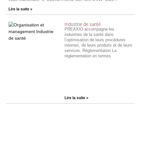
Lire la suite »
Industrie de santé
PREAXIO accompagne les
industries de la santé dans
l’optimisation de leurs procédures
internes, de leurs produits et de leurs
services. Réglementation La
réglementation en termes
Lire la suite »