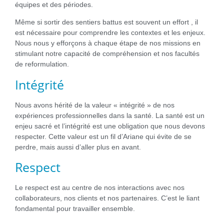
équipes et des périodes.
Même si sortir des sentiers battus est souvent un effort , il
est nécessaire pour comprendre les contextes et les enjeux.
Nous nous y efforçons à chaque étape de nos missions en
stimulant notre capacité de compréhension et nos facultés
de reformulation.
Intégrité
Nous avons hérité de la valeur « intégrité » de nos
expériences professionnelles dans la santé. La santé est un
enjeu sacré et l’intégrité est une obligation que nous devons
respecter. Cette valeur est un fil d’Ariane qui évite de se
perdre, mais aussi d’aller plus en avant.
Respect
Le respect est au centre de nos interactions avec nos
collaborateurs, nos clients et nos partenaires. C’est le liant
fondamental pour travailler ensemble.