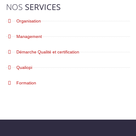
NOS
SERVICES
Organisation
Management
Démarche Qualité et certification
Qualiopi
Formation