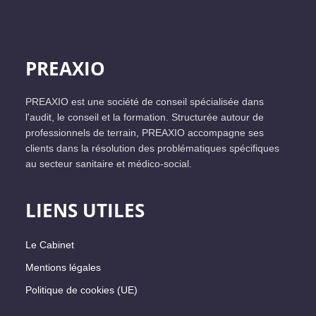
PREAXIO
PREAXIO est une société de conseil spécialisée dans
l'audit, le conseil et la formation. Structurée autour de
professionnels de terrain, PREAXIO accompagne ses
clients dans la résolution des problématiques spécifiques
au secteur sanitaire et médico-social.
LIENS UTILES
Le Cabinet
Mentions légales
Politique de cookies (UE)