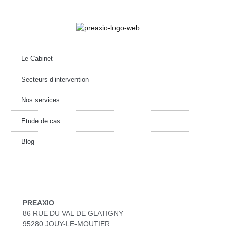
Le Cabinet
Secteurs d’intervention
Nos services
Etude de cas
Blog
PREAXIO
86 RUE DU VAL DE GLATIGNY
95280 JOUY-LE-MOUTIER