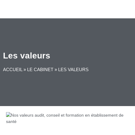
Les valeurs
ACCUEIL
»
LE CABINET
»
LES VALEURS